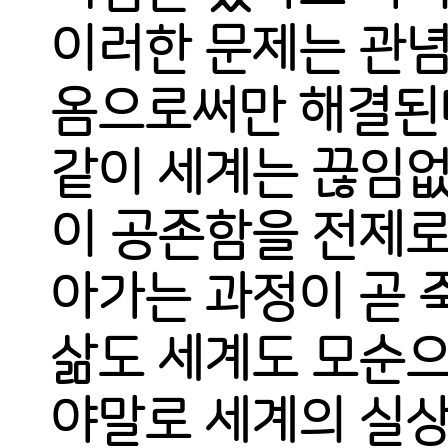
이러한 문제는 관념
옴으로써만 해결된
같이 세계는 끊임없
이 공존함을 전제로 
아가는 과정이 곧 
삶도 세계도 모순으
야말로 세계의 실상