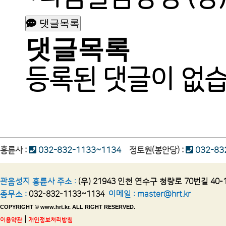
댓글목록
댓글목록
등록된 댓글이 없습
흥륜사 :
032-832-1133~1134
정토원(봉안당) :
032-83
관음성지 흥륜사 주소 :
(우) 21943 인천 연수구 청량로 70번길 40-
종무소 :
032-832-1133~1134
이메일 :
master@hrt.kr
COPYRIGHT © www.hrt.kr. ALL RIGHT RESERVED.
|
이용약관
개인정보처리방침