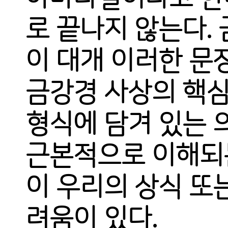
로 끝나지 않는다.
이 대개 이러한 문
금강경 사상의 핵심
형식에 담겨 있는 
근본적으로 이해되는
이 우리의 상식 또
려움이 있다.