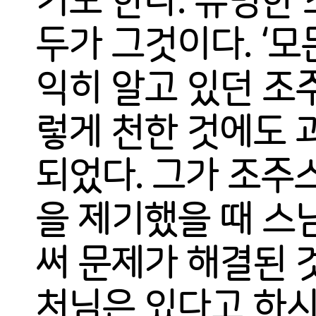
기도 한다. 유명한 
두가 그것이다. ‘
익히 알고 있던 조
렇게 천한 것에도 
되었다. 그가 조주
을 제기했을 때 스님
써 문제가 해결된 
처님은 있다고 하시