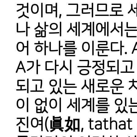
것이며, 그러므로 
나 삶의 세계에서는
어 하나를 이룬다. 
A가 다시 긍정되고
되고 있는 새로운 
이 없이 세계를 있
진여(眞如, tatha