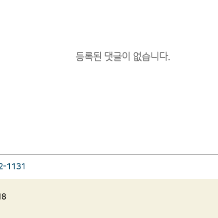
등록된 댓글이 없습니다.
2-1131
18