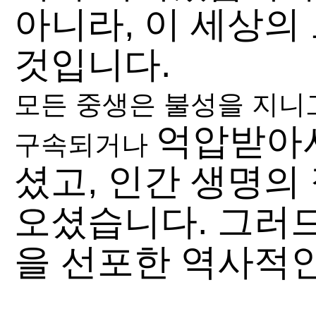
아니라, 이 세상의
것입니다.
모든 중생은 불성을 지니
억압받아서
구속되거나
셨고, 인간 생명의
오셨습니다. 그러
을 선포한 역사적