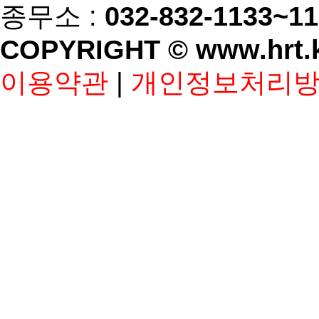
종무소 :
032-832-1133~1
COPYRIGHT © www.hrt.
이용약관
|
개인정보처리