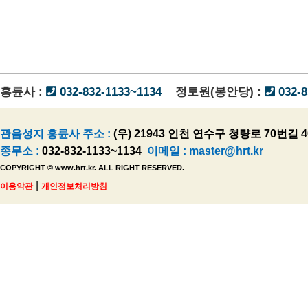
흥륜사 :
032-832-1133~1134
정토원(봉안당) :
032-8
관음성지 흥륜사 주소 :
(우) 21943 인천 연수구 청량로 70번길 4
종무소 :
032-832-1133~1134
이메일 :
master@hrt.kr
COPYRIGHT © www.hrt.kr. ALL RIGHT RESERVED.
|
이용약관
개인정보처리방침