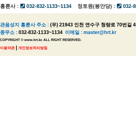
흥륜사 :
032-832-1133~1134
정토원(봉안당) :
032-8
관음성지 흥륜사 주소 :
(우) 21943 인천 연수구 청량로 70번길 4
종무소 :
032-832-1133~1134
이메일 :
master@hrt.kr
COPYRIGHT © www.hrt.kr. ALL RIGHT RESERVED.
|
이용약관
개인정보처리방침