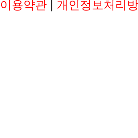
이용약관
|
개인정보처리