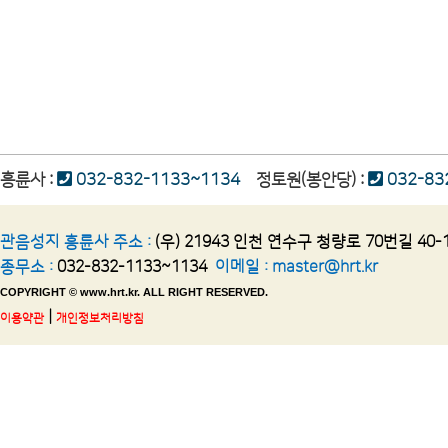
흥륜사 :
032-832-1133~1134
정토원(봉안당) :
032-83
관음성지 흥륜사 주소 :
(우) 21943 인천 연수구 청량로 70번길 40-
종무소 :
032-832-1133~1134
이메일 :
master@hrt.kr
COPYRIGHT © www.hrt.kr. ALL RIGHT RESERVED.
|
이용약관
개인정보처리방침